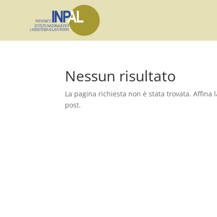
Nessun risultato
La pagina richiesta non è stata trovata. Affina l
post.