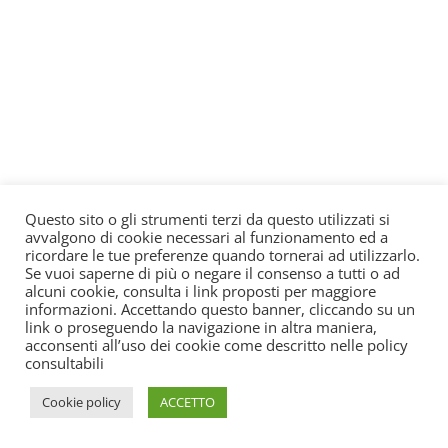
Questo sito o gli strumenti terzi da questo utilizzati si
avvalgono di cookie necessari al funzionamento ed a
ricordare le tue preferenze quando tornerai ad utilizzarlo.
Se vuoi saperne di più o negare il consenso a tutti o ad
alcuni cookie, consulta i link proposti per maggiore
informazioni. Accettando questo banner, cliccando su un
link o proseguendo la navigazione in altra maniera,
acconsenti all’uso dei cookie come descritto nelle policy
consultabili
Cookie policy
ACCETTO